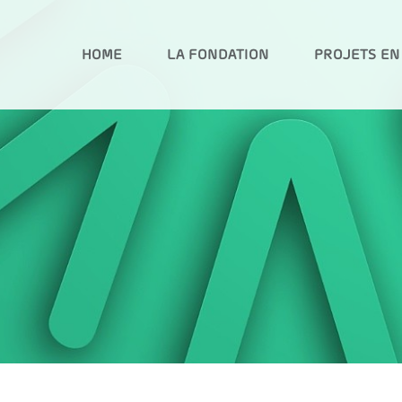
HOME
LA FONDATION
PROJETS EN