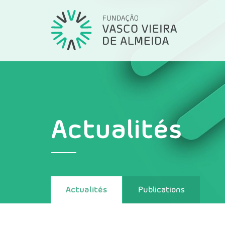
Actualités
Actualités
Publications