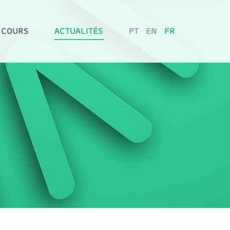
 COURS
ACTUALITÉS
PT
EN
FR