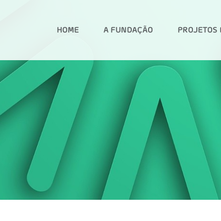
HOME
A FUNDAÇÃO
PROJETOS 