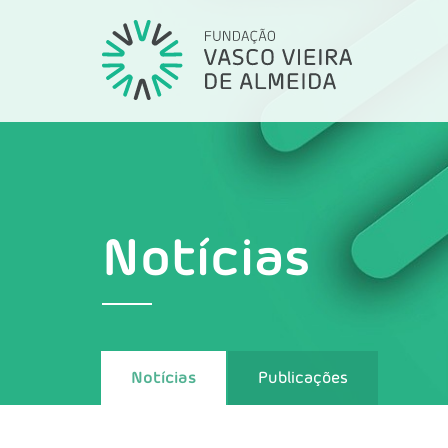
Notícias
Notícias
Publicações