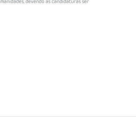
Humanidades, devendo as candidaturas ser