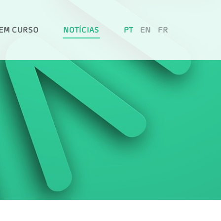
EM CURSO
NOTÍCIAS
PT
EN
FR