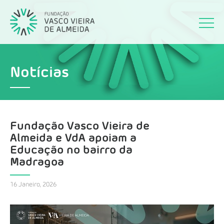
Notícias
Fundação Vasco Vieira de
Almeida e VdA apoiam a
Educação no bairro da
Madragoa
16 Janeiro, 2026