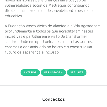
novos horizontes para crianças em situação de
vulnerabilidade social da Madragoa, contribuindo
diretamente para o seu desenvolvimento pessoal e
educativo.
A Fundação Vasco Vieira de Almeida e a VdA agradecem
profundamente a todos os que acreditaram nestas
iniciativas e partilharam a visão de transformar
solidariedade em oportunidades concretas. Juntos,
estamos a dar mais vida ao bairro e a construir um
futuro de esperança e inclusão.
ANTERIOR
VER LISTAGEM
SEGUINTE
Contactos