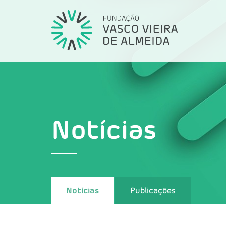
Notícias
Notícias
Publicações