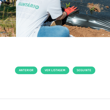
ANTERIOR
VER LISTAGEM
SEGUINTE