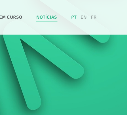
EM CURSO
NOTÍCIAS
PT
EN
FR