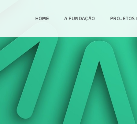
HOME
A FUNDAÇÃO
PROJETOS 