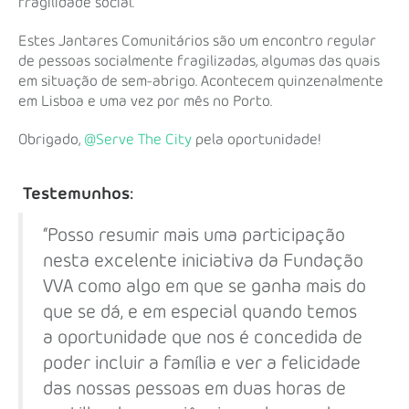
fragilidade social.
Estes Jantares Comunitários são um encontro regular
de pessoas socialmente fragilizadas, algumas das quais
em situação de sem-abrigo. Acontecem quinzenalmente
em Lisboa e uma vez por mês no Porto.
Obrigado,
@Serve The City
pela oportunidade!
Testemunhos:
“Posso resumir mais uma participação
nesta excelente iniciativa da Fundação
VVA como algo em que se ganha mais do
que se dá, e em especial quando temos
a oportunidade que nos é concedida de
poder incluir a família e ver a felicidade
das nossas pessoas em duas horas de