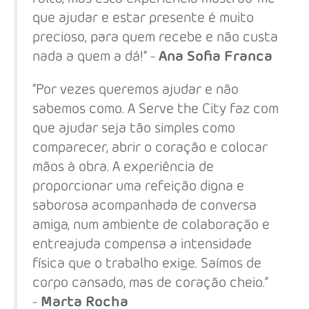
que ajudar e estar presente é muito
precioso, para quem recebe e não custa
nada a quem a dá!” -
Ana Sofia Franca
“Por vezes queremos ajudar e não
sabemos como. A Serve the City faz com
que ajudar seja tão simples como
comparecer, abrir o coração e colocar
mãos à obra. A experiência de
proporcionar uma refeição digna e
saborosa acompanhada de conversa
amiga, num ambiente de colaboração e
entreajuda compensa a intensidade
física que o trabalho exige. Saímos de
corpo cansado, mas de coração cheio.”
-
Marta Rocha