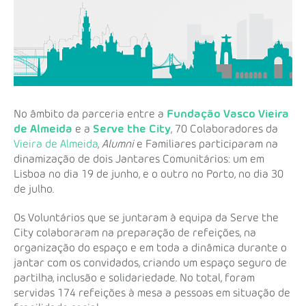
No âmbito da parceria entre a
Fundação Vasco Vieira
de Almeida
e a
Serve the City
, 70 Colaboradores da
Vieira de Almeida
,
Alumni
e Familiares participaram na
dinamização de dois Jantares Comunitários: um em
Lisboa no dia 19 de junho, e o outro no Porto, no dia 30
de julho.
Os Voluntários que se juntaram à equipa da Serve the
City colaboraram na preparação de refeições, na
organização do espaço e em toda a dinâmica durante o
jantar com os convidados, criando um espaço seguro de
partilha, inclusão e solidariedade. No total, foram
servidas 174 refeições à mesa a pessoas em situação de