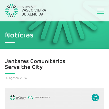
Notícias
Jantares Comunitários
Serve the City
02 Agosto, 2024