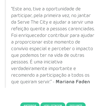
“Este ano, tive a oportunidade de
participar, pela primeira vez, no jantar
da Serve The City e ajudar a servir uma
refeição quente a pessoas carenciadas.
Foi enriquecedor contribuir para ajudar
a proporcionar este momento de
convívio especial e perceber o impacto
que podemos ter na vida de outras
pessoas. É uma iniciativa
verdadeiramente importante e
recomendo a participação a todos os
que queiram servir.” -
Mariana Faden
ANTERIOR
VER LISTAGEM
SEGUINTE