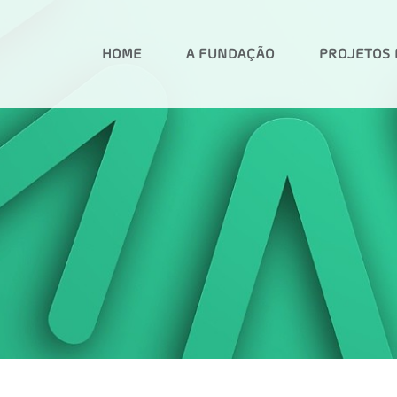
HOME
A FUNDAÇÃO
PROJETOS 