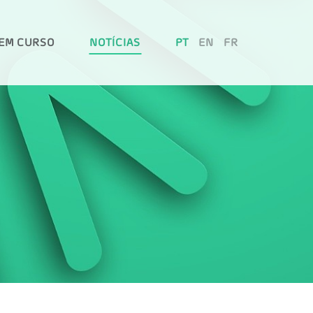
EM CURSO
NOTÍCIAS
PT
EN
FR