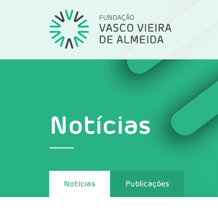
Notícias
Notícias
Publicações