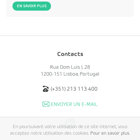
EN SAVOIR PLUS
Contacts
Rua Dom Luis I, 28
1200-151 Lisboa, Portugal
(+351) 213 113 400
ENVOYER UN E-MAIL
En poursuivant votre utilisation de ce site Internet, vous
acceptez notre utilisation des cookies.
Pour en savoir plus
.