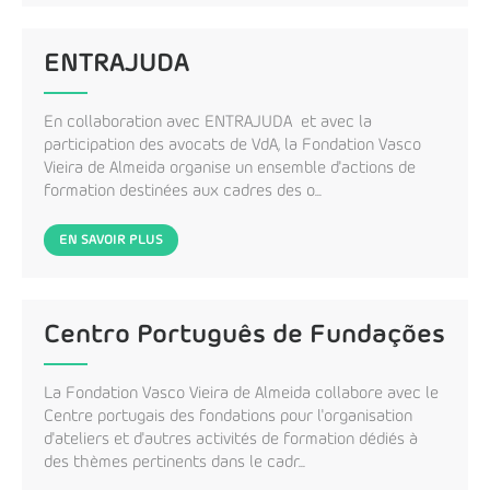
ENTRAJUDA
En collaboration avec ENTRAJUDA et avec la
participation des avocats de VdA, la Fondation Vasco
Vieira de Almeida organise un ensemble d'actions de
formation destinées aux cadres des o...
EN SAVOIR PLUS
Centro Português de Fundações
La Fondation Vasco Vieira de Almeida collabore avec le
Centre portugais des fondations pour l'organisation
d'ateliers et d'autres activités de formation dédiés à
des thèmes pertinents dans le cadr...