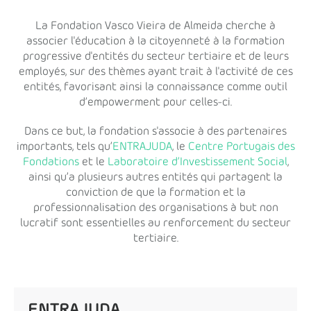
La Fondation Vasco Vieira de Almeida cherche à
associer l'éducation à la citoyenneté à la formation
progressive d'entités du secteur tertiaire et de leurs
employés, sur des thèmes ayant trait à l'activité de ces
entités, favorisant ainsi la connaissance comme outil
d’empowerment pour celles-ci.
Dans ce but, la fondation s'associe à des partenaires
importants, tels qu’
ENTRAJUDA
, le
Centre Portugais des
Fondations
et le
Laboratoire d’Investissement Social
,
ainsi qu’a plusieurs autres entités qui partagent la
conviction de que la formation et la
professionnalisation des organisations à but non
lucratif sont essentielles au renforcement du secteur
tertiaire.
ENTRAJUDA