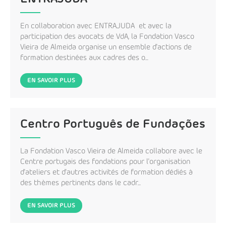
En collaboration avec ENTRAJUDA et avec la
participation des avocats de VdA, la Fondation Vasco
Vieira de Almeida organise un ensemble d'actions de
formation destinées aux cadres des o...
EN SAVOIR PLUS
Centro Português de Fundações
La Fondation Vasco Vieira de Almeida collabore avec le
Centre portugais des fondations pour l'organisation
d'ateliers et d'autres activités de formation dédiés à
des thèmes pertinents dans le cadr...
EN SAVOIR PLUS