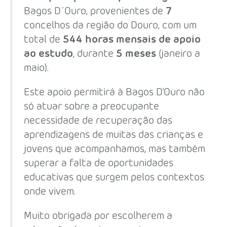
Bagos D´Ouro, provenientes de
7
concelhos da região do Douro, com um
total de
544
horas mensais de apoio
ao estudo
, durante
5
meses
(janeiro a
maio).
Este apoio permitirá à Bagos D'Ouro não
só atuar sobre a preocupante
necessidade de recuperação das
aprendizagens de muitas das crianças e
jovens que acompanhamos, mas também
superar a falta de oportunidades
educativas que surgem pelos contextos
onde vivem.
Muito obrigada por escolherem a