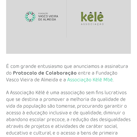
É com grande entusiasmo que anunciamos a assinatura
do
Protocolo de Colaboração
entre a Fundação
Vasco Vieira de Almeida e a
Associação Kêlê Mbê
.
A Associação Kêlê é uma associação sem fins lucrativos
que se destina a promover a melhoria da qualidade de
vida da população são tomense, procurando garantir o
acesso à educação inclusiva e de qualidade, diminuir o
abandono escolar precoce, a redução das desigualdades
através de projetos e atividades de caráter social,
educativo e cultural, e o acesso a bens de primeira