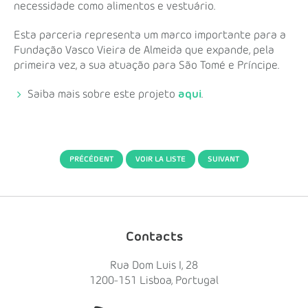
necessidade como alimentos e vestuário.
Esta parceria representa um marco importante para a
Fundação Vasco Vieira de Almeida que expande, pela
primeira vez, a sua atuação para São Tomé e Príncipe.
Saiba mais sobre este projeto
aqui
.
PRÉCÉDENT
VOIR LA LISTE
SUIVANT
Contacts
Rua Dom Luis I, 28
1200-151 Lisboa, Portugal