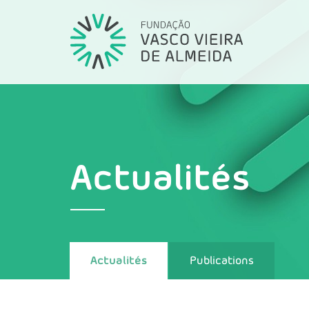
Actualités
Actualités
Publications