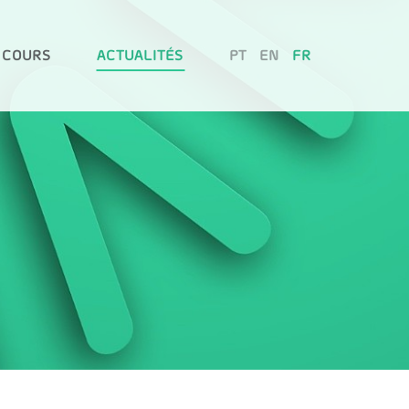
 COURS
ACTUALITÉS
PT
EN
FR