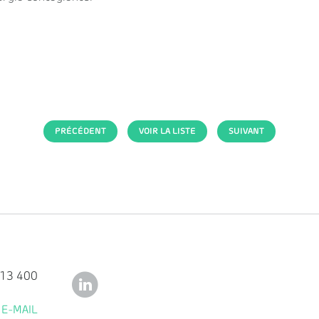
PRÉCÉDENT
VOIR LA LISTE
SUIVANT
113 400
E-MAIL