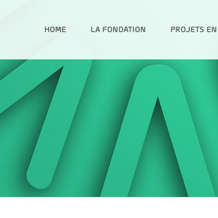
HOME
LA FONDATION
PROJETS EN