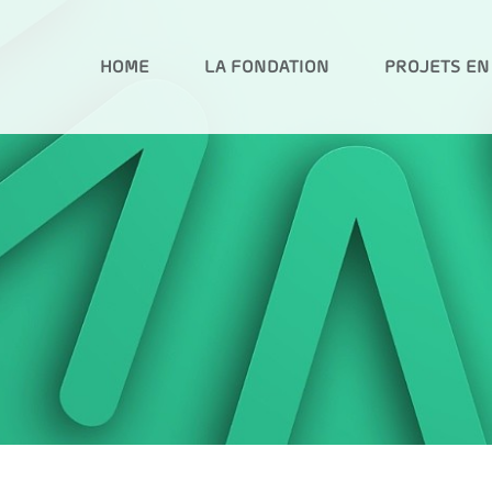
HOME
LA FONDATION
PROJETS EN