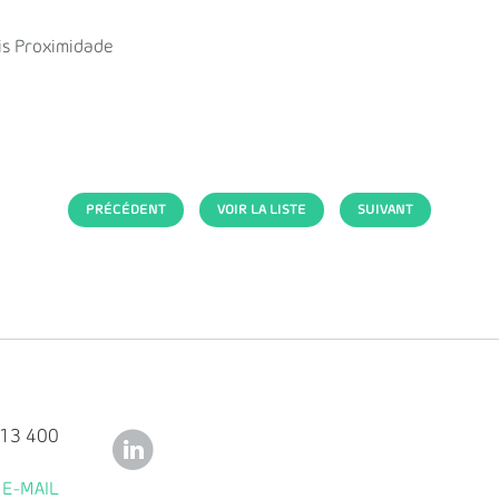
is Proximidade
PRÉCÉDENT
VOIR LA LISTE
SUIVANT
113 400
E-MAIL