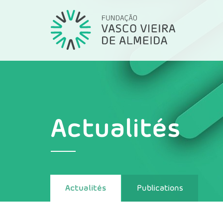
Actualités
Actualités
Publications