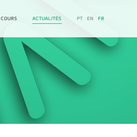
 COURS
ACTUALITÉS
PT
EN
FR