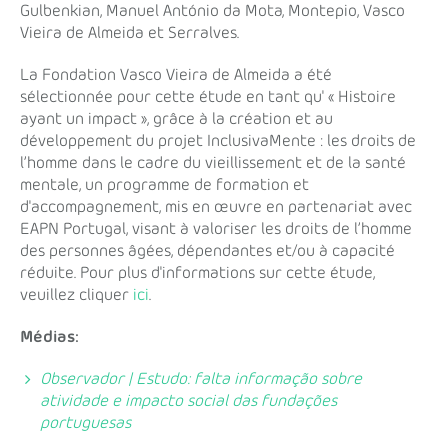
Gulbenkian, Manuel António da Mota, Montepio, Vasco
Vieira de Almeida et Serralves.
La Fondation Vasco Vieira de Almeida a été
sélectionnée pour cette étude en tant qu' « Histoire
ayant un impact », grâce à la création et au
développement du projet InclusivaMente : les droits de
l’homme dans le cadre du vieillissement et de la santé
mentale, un programme de formation et
d'accompagnement, mis en œuvre en partenariat avec
EAPN Portugal, visant à valoriser les droits de l’homme
des personnes âgées, dépendantes et/ou à capacité
réduite. Pour plus d'informations sur cette étude,
veuillez cliquer
ici
.
Médias:
Observador | Estudo: falta informação sobre
atividade e impacto social das fundações
portuguesas