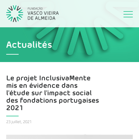
Actualités
Le projet InclusivaMente
mis en évidence dans
l'étude sur l'impact social
des fondations portugaises
2021
23 juillet, 2021