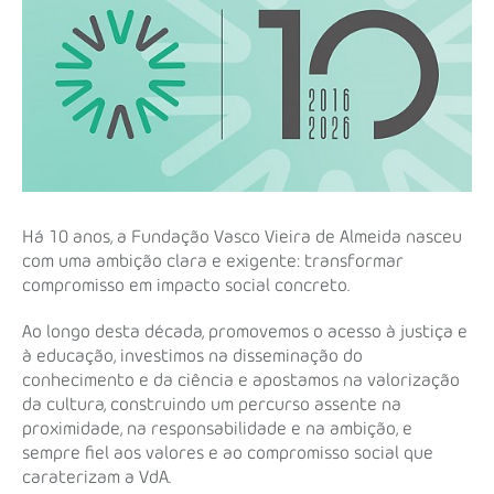
Há 10 anos, a Fundação Vasco Vieira de Almeida nasceu
com uma ambição clara e exigente: transformar
compromisso em impacto social concreto.
Ao longo desta década, promovemos o acesso à justiça e
à educação, investimos na disseminação do
conhecimento e da ciência e apostamos na valorização
da cultura, construindo um percurso assente na
proximidade, na responsabilidade e na ambição, e
sempre fiel aos valores e ao compromisso social que
caraterizam a VdA.