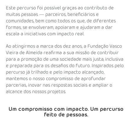
Este percurso foi possível graças ao contributo de
muitas pessoas — parceiros, beneficiários e
comunidades, bem como todos os que, de diferentes
formas, se envolveram, apoiaram e ajudaram a dar
escala a iniciativas com impacto real.
Ao atingirmos a marca dos dez anos, a Fundação Vasco
Vieira de Almeida reafirma a sua missão de contribuir
para a promoção de uma sociedade mais justa, inclusiva
e preparada para os desafios do futuro. Inspirados pelo
percurso já trilhado e pelo impacto alcançado,
mantemos o nosso compromisso de aprofundar
parcerias, inovar nas respostas sociais e ampliar o
alcance dos nossos projetos.
Um compromisso com impacto. Um percurso
feito de pessoas.