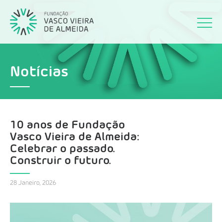
Notícias
10 anos de Fundação
Vasco Vieira de Almeida:
Celebrar o passado.
Construir o futuro.
28 Janeiro, 2026