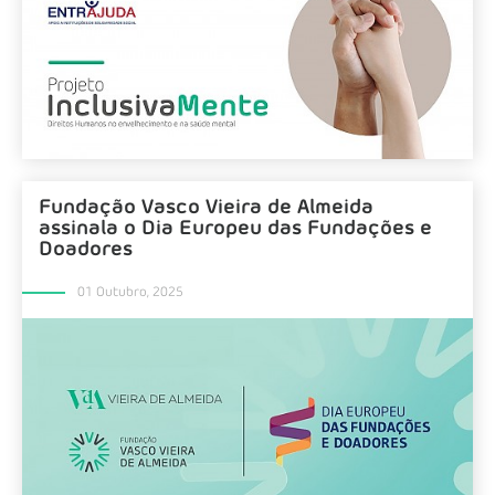
Fundação Vasco Vieira de Almeida
assinala o Dia Europeu das Fundações e
Doadores
01 Outubro, 2025