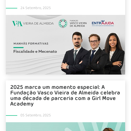
24 Setembro, 2025
2025 marca um momento especial: A
Fundação Vasco Vieira de Almeida celebra
uma década de parceria com a Girl Move
Academy
05 Setembro, 2025