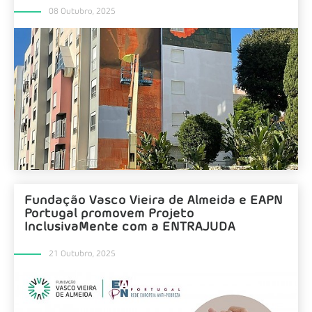
08 Outubro, 2025
Fundação Vasco Vieira de Almeida e EAPN
Portugal promovem Projeto
InclusivaMente com a ENTRAJUDA
21 Outubro, 2025