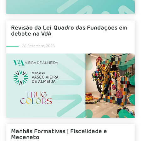
Revisão da Lei-Quadro das Fundações em
debate na VdA
26 Setembro, 2025
Manhãs Formativas | Fiscalidade e
Mecenato