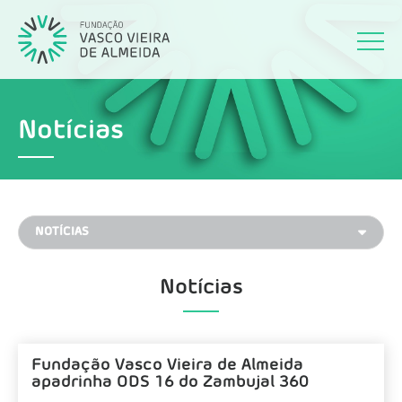
Notícias
Notícias
Fundação Vasco Vieira de Almeida
apadrinha ODS 16 do Zambujal 360