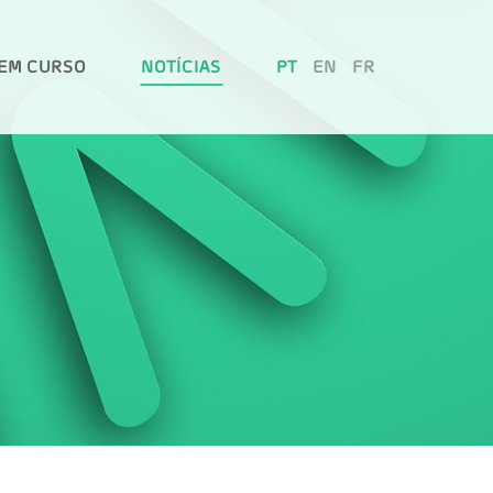
EM CURSO
NOTÍCIAS
PT
EN
FR