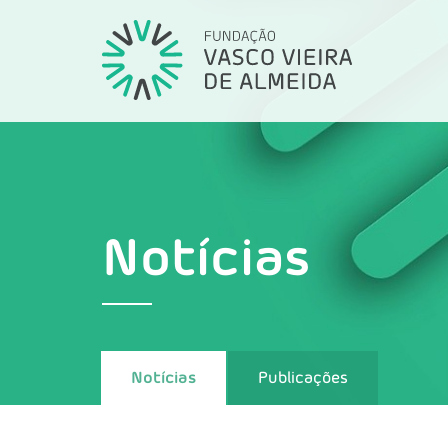
Notícias
Notícias
Publicações