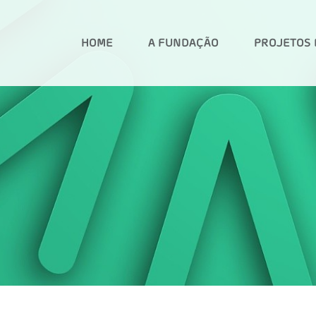
HOME
A FUNDAÇÃO
PROJETOS 