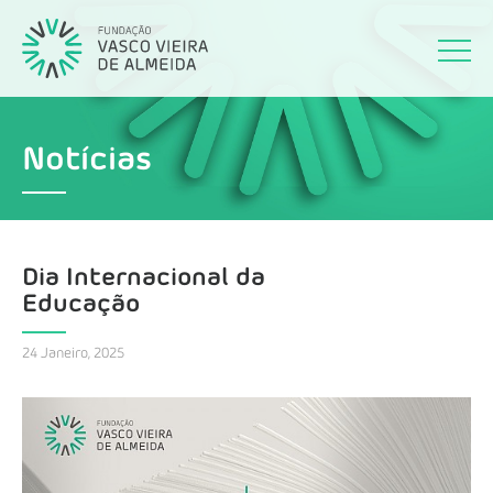
Notícias
Dia Internacional da
Educação
24 Janeiro, 2025