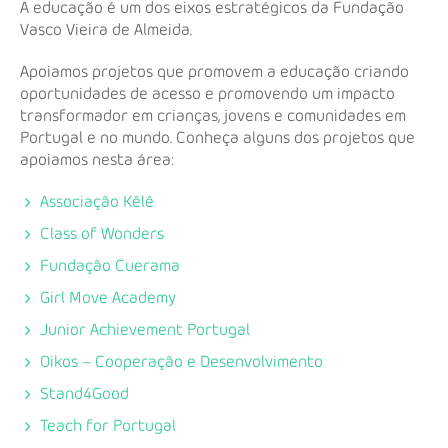
A educação é um dos eixos estratégicos da Fundação
Vasco Vieira de Almeida.
Apoiamos projetos que promovem a educação criando
oportunidades de acesso e promovendo um impacto
transformador em crianças, jovens e comunidades em
Portugal e no mundo. Conheça alguns dos projetos que
apoiamos nesta área:
Associação Kêlê
Class of Wonders
Fundação Cuerama
Girl Move Academy
Junior Achievement Portugal
Oikos – Cooperação e Desenvolvimento
Stand4Good
Teach for Portugal