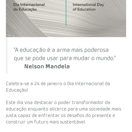
"A educação é a arma mais poderosa
que se pode usar para mudar o mundo."
Nelson Mandela
Celebra-se a 24 de janeiro o Dia Internacional da
Educação!
Este dia visa destacar o poder transformador da
educação enquanto alicerce para uma sociedade mais
justa, capaz de enfrentar os desafios do presente e
construir um futuro mais sustentável.