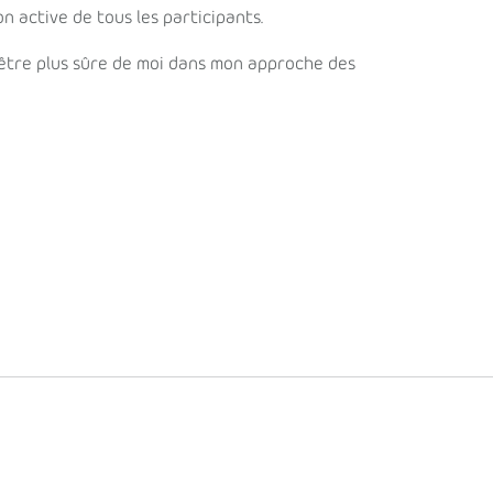
on active de tous les participants.
d'être plus sûre de moi dans mon approche des