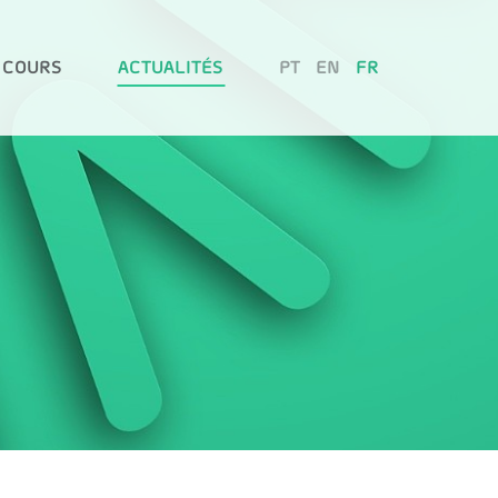
 COURS
ACTUALITÉS
PT
EN
FR