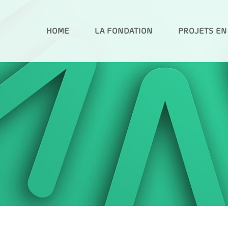
HOME
LA FONDATION
PROJETS EN