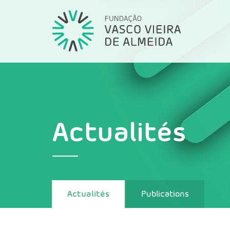
Actualités
Actualités
Publications