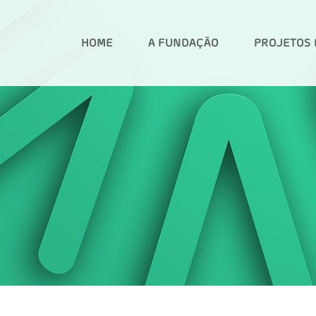
HOME
A FUNDAÇÃO
PROJETOS 