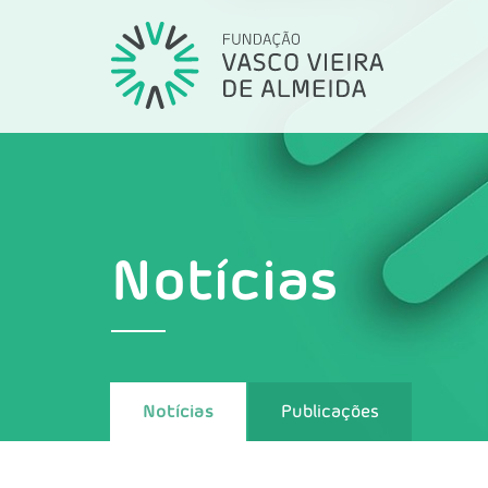
Notícias
Notícias
Publicações