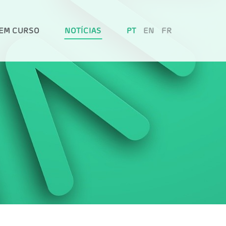
EM CURSO
NOTÍCIAS
PT
EN
FR