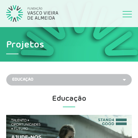
Projetos
Educação