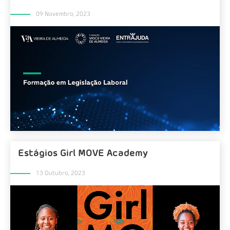
09 Novembro, 2023
Estágios Girl MOVE Academy
13 Outubro, 2023