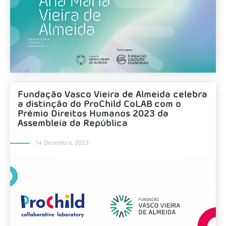
Fundação Vasco Vieira de Almeida celebra
a distinção do ProChild CoLAB com o
Prémio Direitos Humanos 2023 da
Assembleia da República
14 Dezembro, 2023