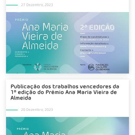
27 Dezembro, 2023
Publicação dos trabalhos vencedores da
1º edição do Prémio Ana Maria Vieira de
Almeida
20 Dezembro, 2023