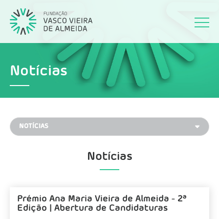
Notícias
Notícias
Prémio Ana Maria Vieira de Almeida - 2ª
Edição | Abertura de Candidaturas