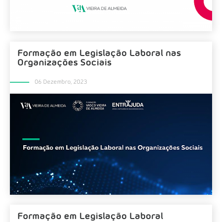
Formação em Legislação Laboral nas
Organizações Sociais
06 Dezembro, 2023
Formação em Legislação Laboral