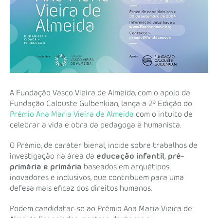
A Fundação Vasco Vieira de Almeida, com o apoio da
Fundação Calouste Gulbenkian, lança a 2ª Edição do
Prémio Ana Maria Vieira de Almeida
com o intuito de
celebrar a vida e obra da pedagoga e humanista.
O Prémio, de caráter bienal, incide sobre trabalhos de
investigação na área da
educação infantil, pré-
primária e primária
baseados em arquétipos
inovadores e inclusivos, que contribuem para uma
defesa mais eficaz dos direitos humanos.
Podem candidatar-se ao Prémio Ana Maria Vieira de