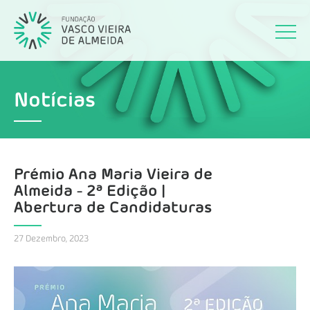
Notícias
Prémio Ana Maria Vieira de
Almeida - 2ª Edição |
Abertura de Candidaturas
27 Dezembro, 2023